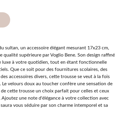
du sultan, un accessoire élégant mesurant 17x23 cm,
e qualité supérieure par Voglio Bene. Son design raffiné
luxe à votre quotidien, tout en étant fonctionnelle
iels. Que ce soit pour des fournitures scolaires, des
des accessoires divers, cette trousse se veut à la fois
e. Le velours doux au toucher confère une sensation de
 de cette trousse un choix parfait pour celles et ceux
e. Ajoutez une note d'élégance à votre collection avec
 saura vous séduire par son charme intemporel et sa