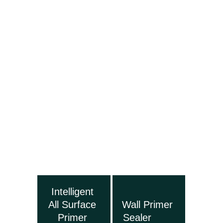
Intelligent 
All Surface 
Wall Primer 
Primer 
Sealer        