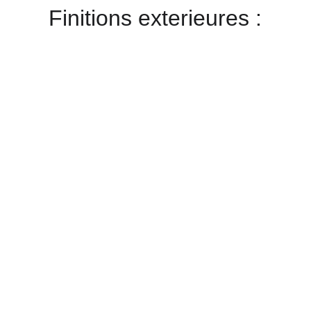
Finitions exterieures :