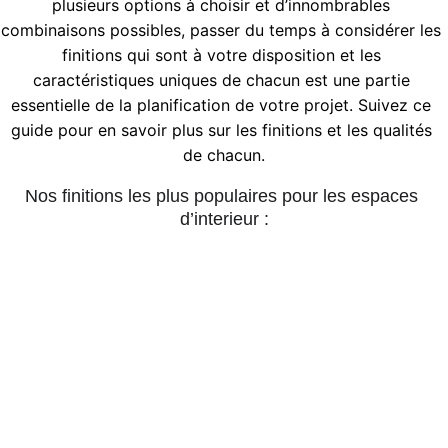
plusieurs options à choisir et d’innombrables 
combinaisons possibles, passer du temps à considérer les 
finitions qui sont à votre disposition et les 
caractéristiques uniques de chacun est une partie 
essentielle de la planification de votre projet. Suivez ce 
guide pour en savoir plus sur les finitions et les qualités 
de chacun.
Nos finitions les plus populaires pour les espaces 
d’interieur :