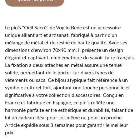
Le pin’s "Oeil Sacré" de Voglio Bene est un accessoire
unique alliant art et artisanat, fabriqué à partir d'un
mélange de métal et de résine de haute qualité. Avec ses
dimensions d'environ 70x40 mm, il présente un design
élégant et captivant, emblématique du savoir-faire français.
La fixation à deux attaches en métal assure une tenue
solide, permettant de le porter sur divers types de
vêtements ou sacs. Ce bijou atypique fait référence à un
symbole culturel fort, ajoutant une touche personnelle et
significative à votre collection d'accessoires. Conçu en
France et fabriqué en Espagne, ce pin’s reflète une
harmonie parfaite entre esthétique et durabilité, faisant de
lui un cadeau idéal pour soi-même ou pour un proche.
Article expédié sous 3 semaines pour garantir le meilleur
prix.