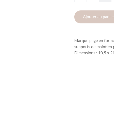
Ajouter au panier
Marque page en forme 
supports de maintien p
Dimensions : 10,5 x 2