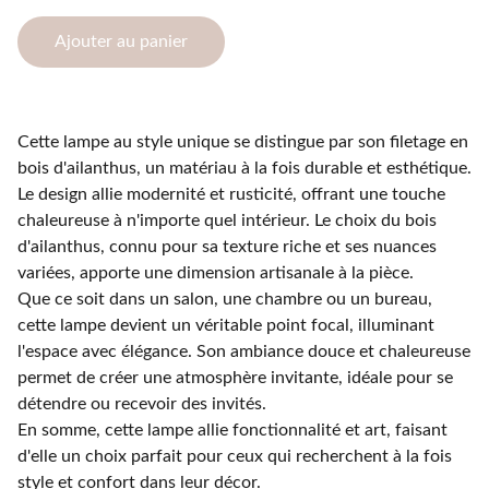
Ajouter au panier
Cette lampe au style unique se distingue par son filetage en
bois d'ailanthus, un matériau à la fois durable et esthétique.
Le design allie modernité et rusticité, offrant une touche
chaleureuse à n'importe quel intérieur. Le choix du bois
d'ailanthus, connu pour sa texture riche et ses nuances
variées, apporte une dimension artisanale à la pièce.
Que ce soit dans un salon, une chambre ou un bureau,
cette lampe devient un véritable point focal, illuminant
l'espace avec élégance. Son ambiance douce et chaleureuse
permet de créer une atmosphère invitante, idéale pour se
détendre ou recevoir des invités.
En somme, cette lampe allie fonctionnalité et art, faisant
d'elle un choix parfait pour ceux qui recherchent à la fois
style et confort dans leur décor.