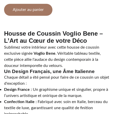
Ajouter au panier
Housse de Coussin Voglio Bene –
L’Art au Cœur de votre Déco
Sublimez votre intérieur avec cette housse de coussin
exclusive signée
Voglio Bene
. Véritable tableau textile,
cette pièce allie l'audace du design contemporain à la
douceur intemporelle du velours.
Un Design Français, une Âme Italienne
Chaque détail a été pensé pour faire de ce coussin un objet
d'exception :
Design France :
Un graphisme unique et singulier, propre à
l’univers artistique et onirique de la marque.
Confection Italie :
Fabriqué avec soin en Italie, berceau du
textile de luxe, garantissant une qualité de finition