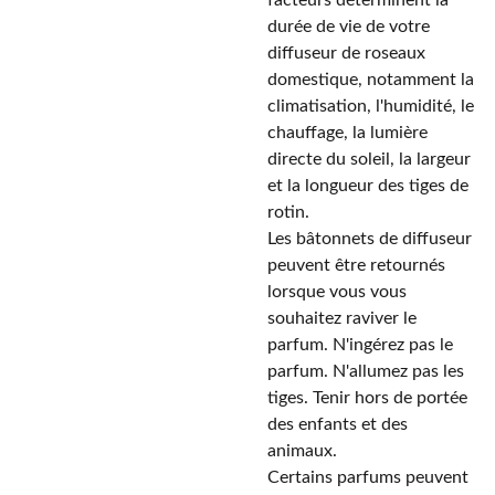
facteurs déterminent la
durée de vie de votre
diffuseur de roseaux
domestique, notamment la
climatisation, l'humidité, le
chauffage, la lumière
directe du soleil, la largeur
et la longueur des tiges de
rotin.
Les bâtonnets de diffuseur
peuvent être retournés
lorsque vous vous
souhaitez raviver le
parfum. N'ingérez pas le
parfum. N'allumez pas les
tiges. Tenir hors de portée
des enfants et des
animaux.
Certains parfums peuvent