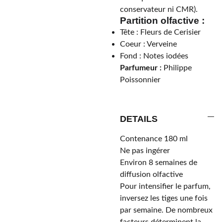
conservateur ni CMR).
Partition olfactive :
Tête : Fleurs de Cerisier
Coeur : Verveine
Fond : Notes iodées
Parfumeur :
Philippe
Poissonnier
DETAILS
Contenance 180 ml
Ne pas ingérer
Environ 8 semaines de
diffusion olfactive
Pour intensifier le parfum,
inversez les tiges une fois
par semaine. De nombreux