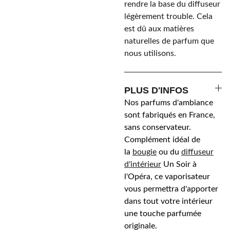
rendre la base du diffuseur
légèrement trouble. Cela
est dû aux matières
naturelles de parfum que
nous utilisons.
PLUS D'INFOS
Nos parfums d'ambiance
sont fabriqués en France,
sans conservateur.
Complément idéal de
la
bougie
ou du
diffuseur
d'intérieur
Un Soir à
l'Opéra, ce vaporisateur
vous permettra d'apporter
dans tout votre intérieur
une touche parfumée
originale.