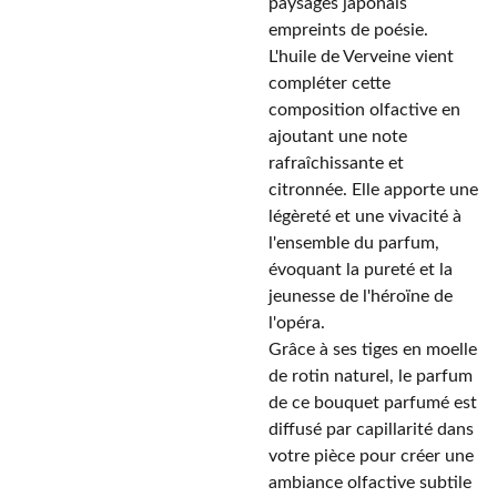
paysages japonais
empreints de poésie.
L'huile de Verveine vient
compléter cette
composition olfactive en
ajoutant une note
rafraîchissante et
citronnée. Elle apporte une
légèreté et une vivacité à
l'ensemble du parfum,
évoquant la pureté et la
jeunesse de l'héroïne de
l'opéra.
Grâce à ses tiges en moelle
de rotin naturel, le parfum
de ce bouquet parfumé est
diffusé par capillarité dans
votre pièce pour créer une
ambiance olfactive subtile