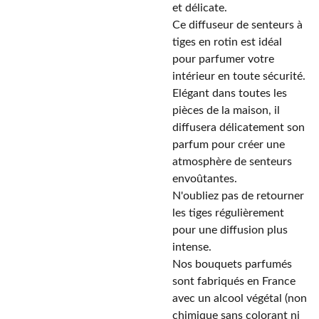
et délicate.
Ce diffuseur de senteurs à
tiges en rotin est idéal
pour parfumer votre
intérieur en toute sécurité.
Elégant dans toutes les
pièces de la maison, il
diffusera délicatement son
parfum pour créer une
atmosphère de senteurs
envoûtantes.
N'oubliez pas de retourner
les tiges régulièrement
pour une diffusion plus
intense.
Nos bouquets parfumés
sont fabriqués en France
avec un alcool végétal (non
chimique sans colorant ni