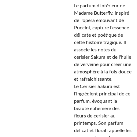
Le parfum d'intérieur de
Madame Butterfly, inspiré
de l'opéra émouvant de
Puccini, capture l'essence
délicate et poétique de
cette histoire tragique. Il
associe les notes du
cerisier Sakura et de l'huile
de verveine pour créer une
atmosphère à la fois douce
et rafraîchissante.
Le Cerisier Sakura est
l'ingrédient principal de ce
parfum, évoquant la
beauté éphémère des
fleurs de cerisier au
printemps. Son parfum
délicat et floral rappelle les